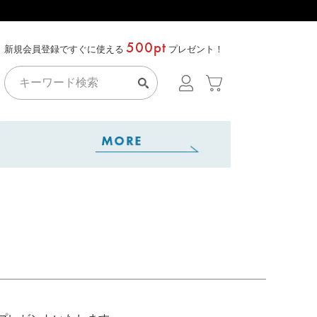
500pt
新規会員登録ですぐに使える
プレゼント！