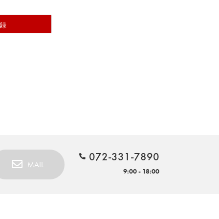
録
072-331-7890
MAIL
9:00 - 18:00