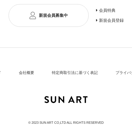
会員特典
新規会員募集中
新規会員登録
ド
会社概要
特定商取引法に基づく表記
プライバ
© 2023 SUN ART CO,LTD ALL RIGHTS RESERVED