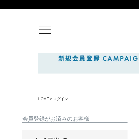
ログイン
新規会員登録
カートを見る
HOME
ログイン
絞りこみ検索
会員登録がお済みのお客様