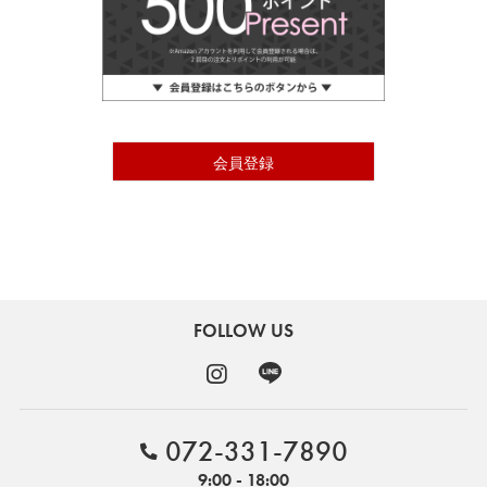
ブランド
会員登録
FOLLOW US
TOPICS
072-331-7890
9:00 - 18:00