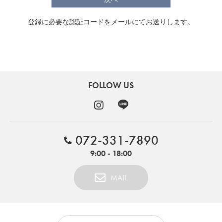
FEATURE
登録に必要な認証コードをメールにてお送りします。
会社特典
FOLLOW US
ご利用ガイド
会社概要
特定商取引法に基づく表記
072-331-7890
プライバシーポリシー
9:00 - 18:00
MAIL