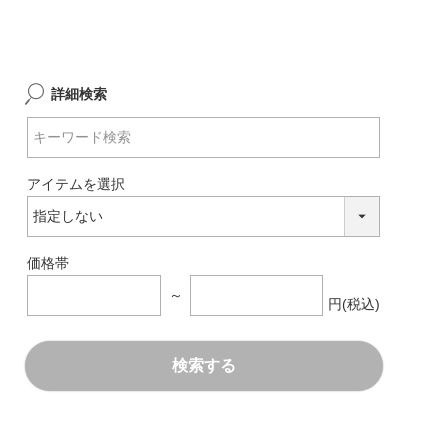
詳細検索
アイテムを選択
価格帯
～
円(税込)
検索する