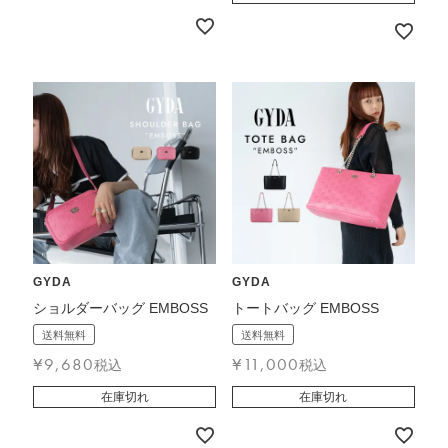
GYDA
GYDA
ショルダーバッグ EMBOSS
トートバッグ EMBOSS
送料無料
送料無料
¥
9,680
¥
11,000
税込
税込
在庫切れ
在庫切れ