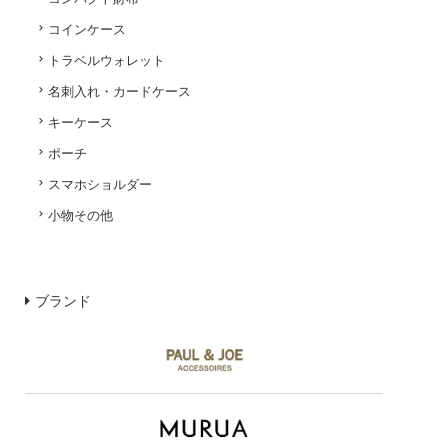
コインケース
トラベルウォレット
名刺入れ・カードケース
キーケース
ポーチ
スマホショルダー
小物その他
ブランド