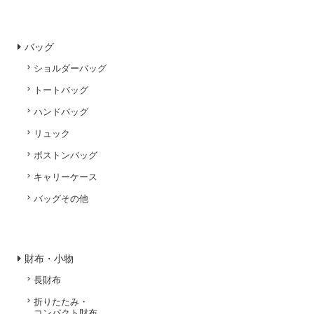
バッグ
ショルダーバッグ
トートバッグ
ハンドバッグ
リュック
ボストンバッグ
キャリーケース
バッグその他
財布・小物
長財布
折りたたみ・
コンパクト財布