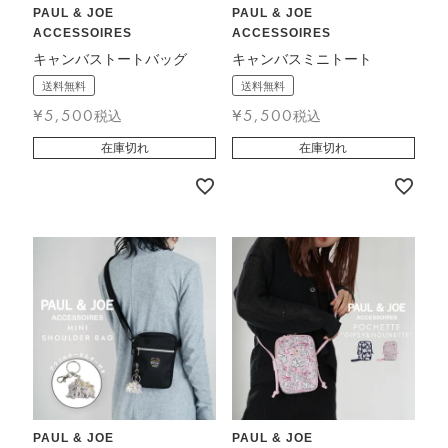
PAUL & JOE
PAUL & JOE
ACCESSOIRES
ACCESSOIRES
キャンバストートバッグ
キャンバスミニトート
送料無料
送料無料
¥
5,500
¥
5,500
税込
税込
在庫切れ
在庫切れ
PAUL & JOE
PAUL & JOE