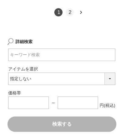
1
2
詳細検索
アイテムを選択
価格帯
～
円(税込)
検索する