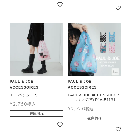
PAUL & JOE
PAUL & JOE
ACCESSOIRES
ACCESSOIRES
エコバッグ・Ｓ
PAUL & JOE ACCESSOIRES
エコバッグ(S) PJA-E1131
¥
2,750
税込
¥
2,750
税込
在庫切れ
在庫切れ