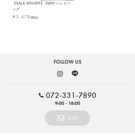
【SALE 40%OFF】 2WAY ハンドバ
ッグ
¥
5,478
(税込)
FOLLOW US
072-331-7890
9:00 - 18:00
MAIL