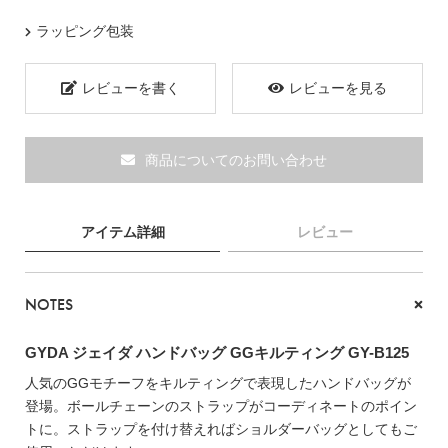
ラッピング包装
ブランド
レビューを書く
レビューを見る
商品についてのお問い合わせ
アイテム詳細
レビュー
NOTES
GYDA ジェイダ ハンドバッグ GGキルティング GY-B125
人気のGGモチーフをキルティングで表現したハンドバッグが
TOPICS
登場。ボールチェーンのストラップがコーディネートのポイン
トに。ストラップを付け替えればショルダーバッグとしてもご