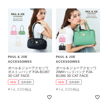
PAUL & JOE
PAUL & JOE
ACCESSOIRES
ACCESSOIRES
ポール＆ジョーアクセソワ
ポール＆ジョーアクセソワ
ボストンバッグ PJA-B1387
2WAYハンドバッグ PJA-
3D CAT FACE
B1386 3D CAT FACE
NEW
送料無料
NEW
送料無料
¥
14,300
¥
14,300
税込
税込