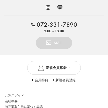
072-331-7890
9:00 - 18:00
MAIL
新規会員募集中
会員特典
新規会員登録
ご利用ガイド
会社概要
特定商取引法に基づく表記