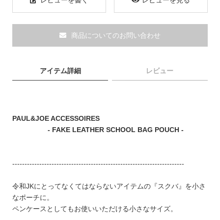
レビューを書く
レビューを見る
ブランド
商品についてのお問い合わせ
アイテム詳細
レビュー
PAUL&JOE ACCESSOIRES
- FAKE LEATHER SCHOOL BAG POUCH -
----------------------------------------------------------------------
令和JKにとってなくてはならないアイテムの『スクバ』を小さ
TOPICS
なポーチに。
ペンケースとしてもお使いいただける小さなサイズ。