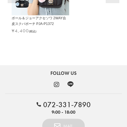
ポール＆ジョーアクセソワ 2WAY合
皮スクバポーチ PJA-P1372
¥
4,400
(税込)
FOLLOW US
072-331-7890
9:00 - 18:00
MAIL