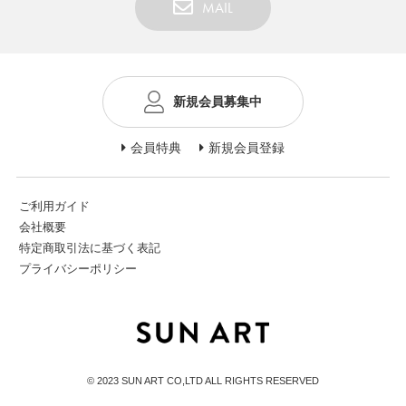
MAIL
新規会員募集中
会員特典
新規会員登録
ご利用ガイド
会社概要
特定商取引法に基づく表記
プライバシーポリシー
© 2023 SUN ART CO,LTD ALL RIGHTS RESERVED