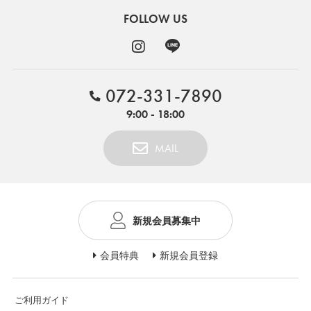
FOLLOW US
072-331-7890
9:00 - 18:00
MAIL
新規会員募集中
会員特典
新規会員登録
ご利用ガイド