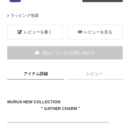
ブランド
ラッピング包装
レビューを書く
レビューを見る
商品についてのお問い合わせ
アイテム詳細
レビュー
MURUA NEW COLLECTION
" GATHER CHARM "
TOPICS
----------------------------------------------------------------------