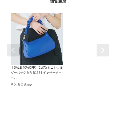
【SALE 40%OFF】 2WAYミニショル
ダーバッグ MR-B1334 ギャザーチャ
ーム
¥
5,808
(税込)