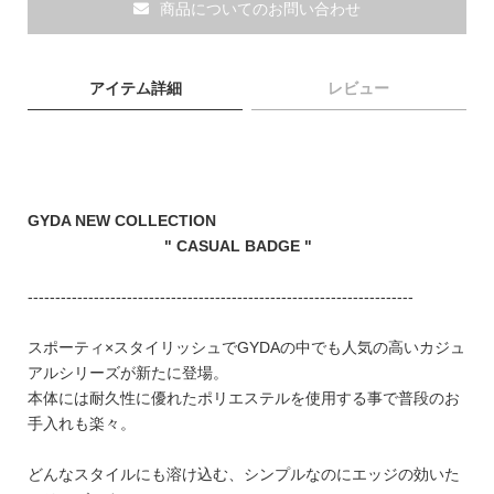
商品についてのお問い合わせ
ブランド
アイテム詳細
レビュー
GYDA NEW COLLECTION
" CASUAL BADGE "
----------------------------------------------------------------------
スポーティ×スタイリッシュでGYDAの中でも人気の高いカジュ
アルシリーズが新たに登場。
本体には耐久性に優れたポリエステルを使用する事で普段のお
手入れも楽々。
TOPICS
どんなスタイルにも溶け込む、シンプルなのにエッジの効いた