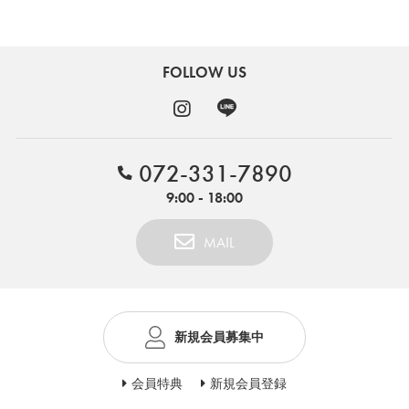
FOLLOW US
072-331-7890
9:00 - 18:00
MAIL
新規会員募集中
会員特典
新規会員登録