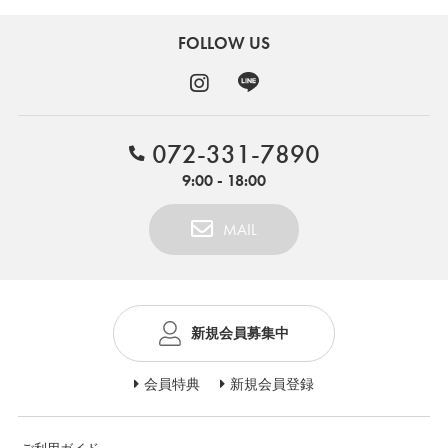
FOLLOW US
072-331-7890
9:00 - 18:00
MAIL
新規会員募集中
会員特典
新規会員登録