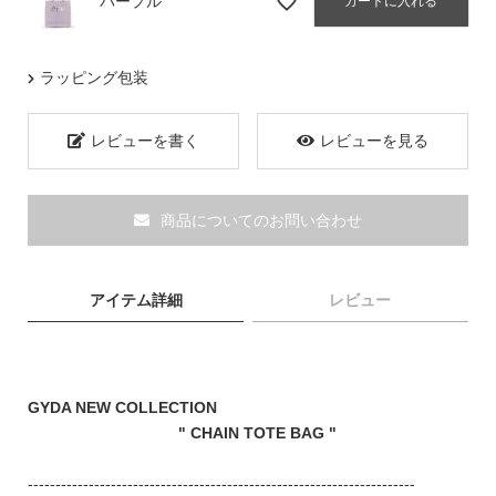
パープル
カートに入れる
ブランド
ラッピング包装
レビューを書く
レビューを見る
商品についてのお問い合わせ
アイテム詳細
レビュー
GYDA NEW COLLECTION
" CHAIN TOTE BAG "
TOPICS
----------------------------------------------------------------------