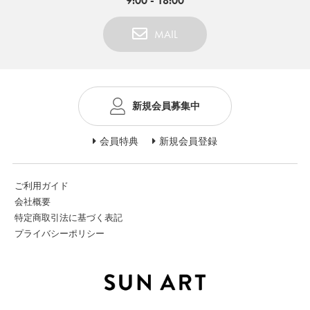
9:00 - 18:00
MAIL
新規会員募集中
会員特典
新規会員登録
ご利用ガイド
会社概要
特定商取引法に基づく表記
プライバシーポリシー