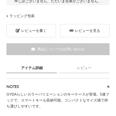
申し訳ございません。ただいま在庫がございません。
ブランド
ラッピング包装
レビューを書く
レビューを見る
商品についてのお問い合わせ
アイテム詳細
レビュー
NOTES
GYDAらしいカラーバリエーションのキーケースが登場。5連フ
ックで、スマートキーも収納可能。コンパクトなサイズ感で持
TOPICS
ち運びしやすいです。