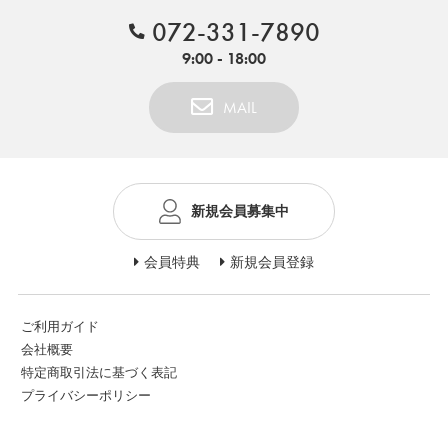
072-331-7890
9:00 - 18:00
MAIL
新規会員募集中
会員特典
新規会員登録
ご利用ガイド
会社概要
特定商取引法に基づく表記
プライバシーポリシー