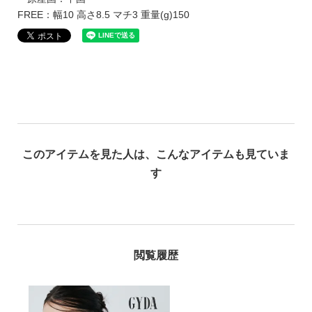
FREE：幅10 高さ8.5 マチ3 重量(g)150