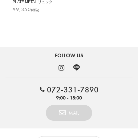
PLATE METAL リュック
¥
9,350
(税込)
FOLLOW US
072-331-7890
9:00 - 18:00
MAIL