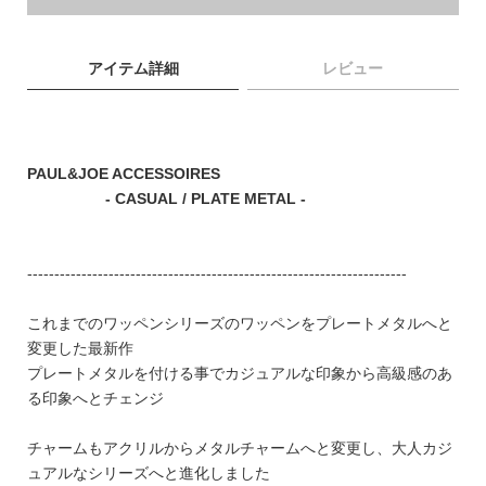
ブランド
アイテム詳細
レビュー
PAUL&JOE ACCESSOIRES
- CASUAL / PLATE METAL -
----------------------------------------------------------------------
これまでのワッペンシリーズのワッペンをプレートメタルへと
変更した最新作
プレートメタルを付ける事でカジュアルな印象から高級感のあ
る印象へとチェンジ
TOPICS
チャームもアクリルからメタルチャームへと変更し、大人カジ
ュアルなシリーズへと進化しました