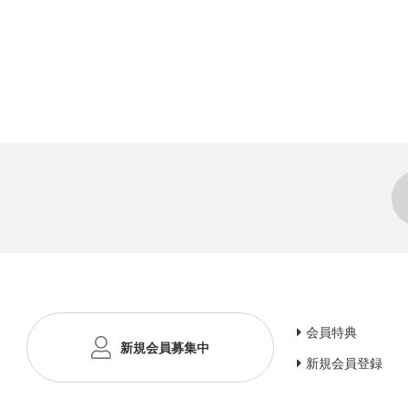
会員特典
新規会員募集中
新規会員登録