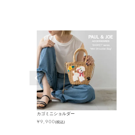
カゴミニショルダー
¥
9,900
(税込)