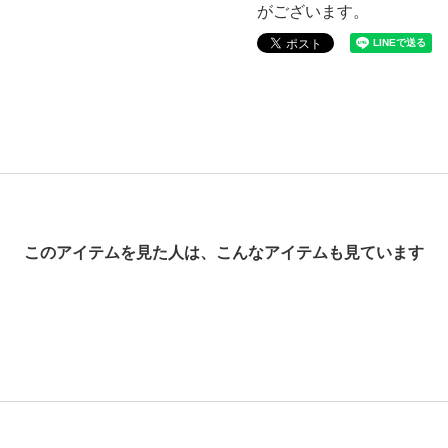
がございます。