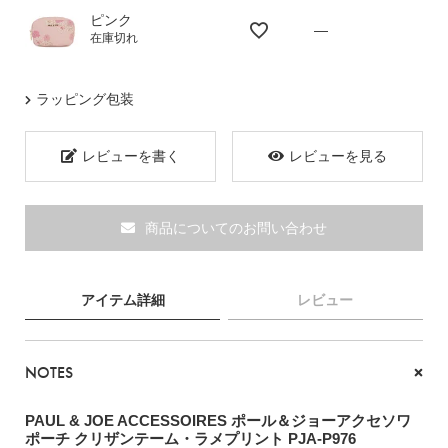
ピンク
—
ブランド
在庫切れ
ラッピング包装
レビューを書く
レビューを見る
商品についてのお問い合わせ
アイテム詳細
レビュー
NOTES
TOPICS
PAUL & JOE ACCESSOIRES ポール＆ジョーアクセソワ
ポーチ クリザンテーム・ラメプリント PJA-P976