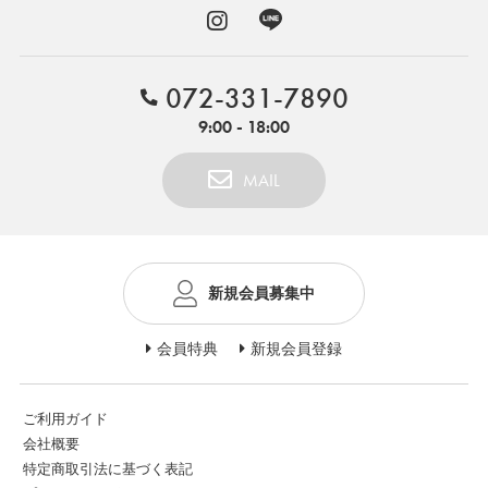
072-331-7890
9:00 - 18:00
MAIL
新規会員募集中
会員特典
新規会員登録
ご利用ガイド
会社概要
特定商取引法に基づく表記