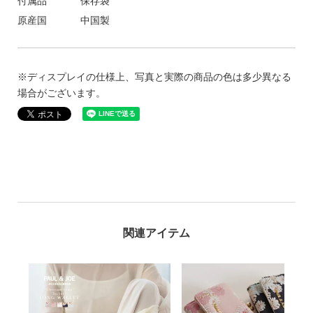
付属品
保存袋
原産国
中国製
※ディスプレイの仕様上、写真と実際の商品の色は多少異なる
場合がございます。