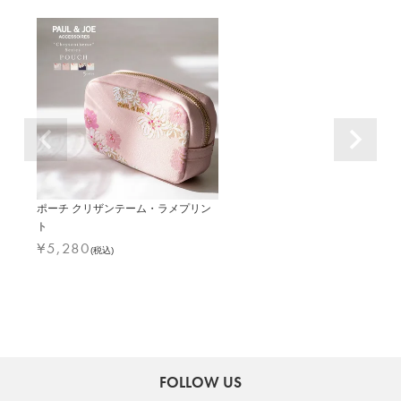
ポーチ クリザンテーム・ラメプリン
ト
¥
5,280
(税込)
FOLLOW US