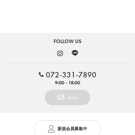
FOLLOW US
072-331-7890
9:00 - 18:00
MAIL
新規会員募集中