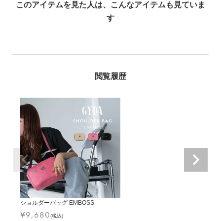
ショルダーバッグ EMBOSS
¥
9,680
(税込)