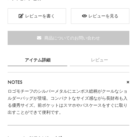
ブランド
レビューを書く
レビューを見る
商品についてのお問い合わせ
アイテム詳細
レビュー
NOTES
ロゴモチーフのシルバーメタルにエンボス総柄がクールなショ
ルダーバッグが登場。コンパクトなサイズ感ながら長財布も入
る優秀サイズ。前ポケットはスマホやパスケースをすぐに取り
出すことができて便利です。
TOPICS