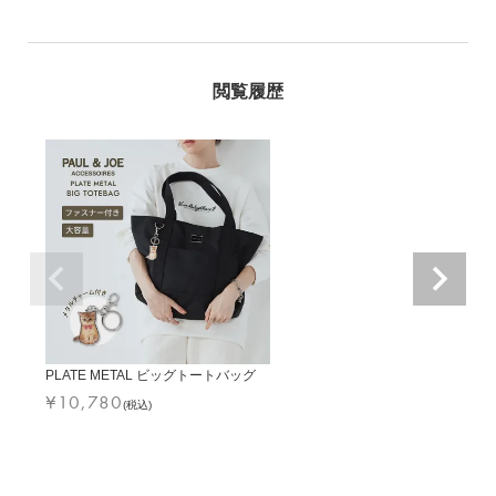
PLATE METAL ビッグトートバッグ
¥
10,780
(税込)