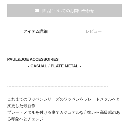
商品についてのお問い合わせ
ブランド
アイテム詳細
レビュー
PAUL&JOE ACCESSOIRES
- CASUAL / PLATE METAL -
----------------------------------------------------------------------
これまでのワッペンシリーズのワッペンをプレートメタルへと
変更した最新作
プレートメタルを付ける事でカジュアルな印象から高級感のあ
TOPICS
る印象へとチェンジ