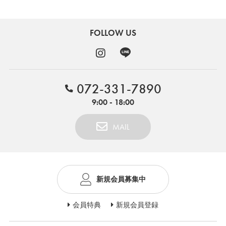
FOLLOW US
072-331-7890
9:00 - 18:00
MAIL
新規会員募集中
会員特典
新規会員登録