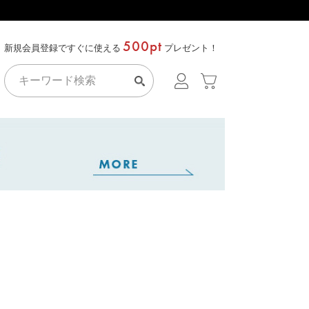
500pt
新規会員登録ですぐに使える
プレゼント！