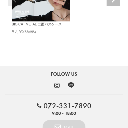
BIG CAT METAL 二面パスケース
¥
7,920
(税込)
FOLLOW US
072-331-7890
9:00 - 18:00
MAIL