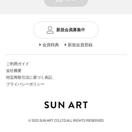
新規会員募集中
会員特典
新規会員登録
ご利用ガイド
会社概要
特定商取引法に基づく表記
プライバシーポリシー
© 2023 SUN ART CO,LTD ALL RIGHTS RESERVED