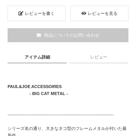
ブランド
レビューを書く
レビューを見る
商品についてのお問い合わせ
アイテム詳細
レビュー
PAUL&JOE ACCESSOIRES
- BIG CAT METAL -
----------------------------------------------------------------------
TOPICS
シリーズ名の通り、大きなネコ型のフレームメタルが付いた最
新作