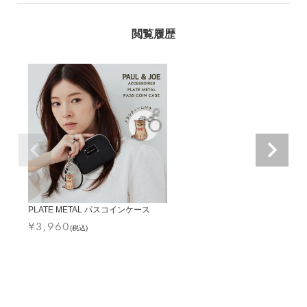
PLATE METAL パスコインケース
¥
3,960
(税込)