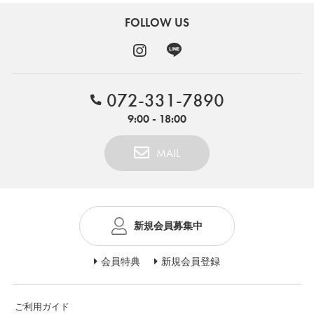
FOLLOW US
072-331-7890
9:00 - 18:00
MAIL
新規会員募集中
会員特典
新規会員登録
ご利用ガイド