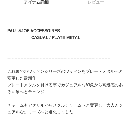
アイテム詳細
レビュー
ブランド
PAUL&JOE ACCESSOIRES
- CASUAL / PLATE METAL -
----------------------------------------------------------------------
これまでのワッペンシリーズのワッペンをプレートメタルへと
変更した最新作
プレートメタルを付ける事でカジュアルな印象から高級感のあ
る印象へとチェンジ
チャームもアクリルからメタルチャームへと変更し、大人カジ
ュアルなシリーズへと進化しました
TOPICS
----------------------------------------------------------------------