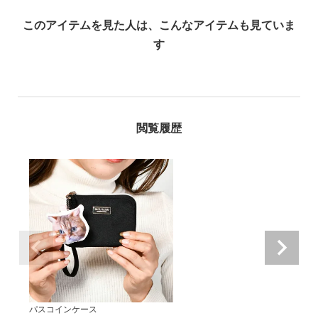
パスコインケース