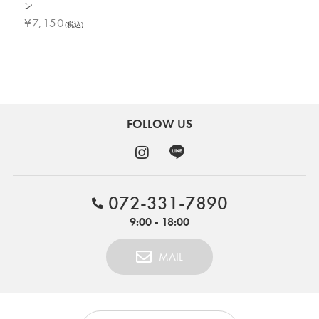
ン
¥
7,150
(税込)
FOLLOW US
072-331-7890
9:00 - 18:00
MAIL