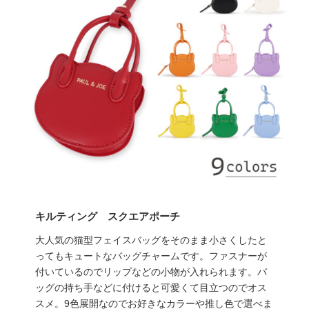
キルティング スクエアポーチ
大人気の猫型フェイスバッグをそのまま小さくしたと
ってもキュートなバッグチャームです。ファスナーが
付いているのでリップなどの小物が入れられます。バ
ッグの持ち手などに付けると可愛くて目立つのでオス
スメ。9色展開なのでお好きなカラーや推し色で選べま