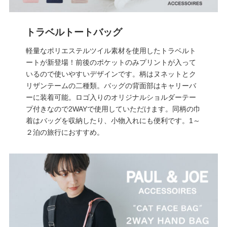
トラベルトートバッグ
軽量なポリエステルツイル素材を使用したトラベルト
ートが新登場！前後のポケットのみプリントが入って
いるので使いやすいデザインです。柄はヌネットとク
リザンテームの二種類。バッグの背面部はキャリーバ
ーに装着可能。ロゴ入りのオリジナルショルダーテー
プ付きなので2WAYで使用していただけます。同柄の巾
着はバッグを収納したり、小物入れにも便利です。1～
２泊の旅行におすすめ。