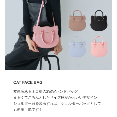
CAT FACE BAG
立体感あるネコ型の2WAYハンドバッグ
まるくてころんとしたサイズ感がかわいいデザイン
ショルダー紐を装着すれば、ショルダーバッグとして
も使用可能です！