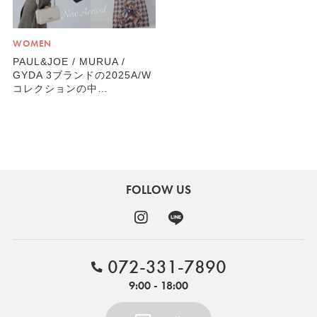
WOMEN
PAUL&JOE / MURUA /
GYDA 3ブランドの2025A/W
コレクションの中…
FOLLOW US
072-331-7890
9:00 - 18:00