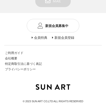
MAIL
新規会員募集中
会員特典
新規会員登録
ご利用ガイド
会社概要
特定商取引法に基づく表記
プライバシーポリシー
© 2023 SUN ART CO,LTD ALL RIGHTS RESERVED