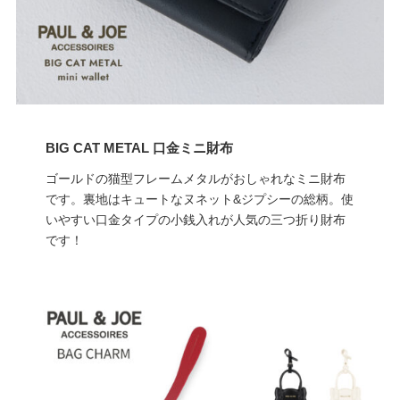
BIG CAT METAL 口金ミニ財布
ゴールドの猫型フレームメタルがおしゃれなミニ財布
です。裏地はキュートなヌネット&ジプシーの総柄。使
いやすい口金タイプの小銭入れが人気の三つ折り財布
です！