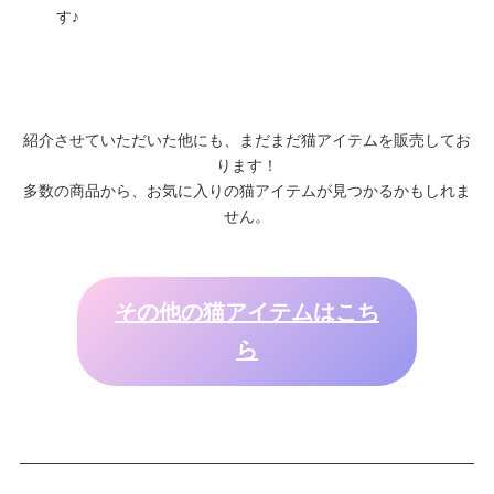
す♪
紹介させていただいた他にも、まだまだ猫アイテムを販売してお
ります！
多数の商品から、お気に入りの猫アイテムが見つかるかもしれま
せん。
その他の猫アイテムはこち
ら