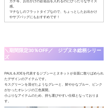
カチ等、お出かけの必需品を入れるのにぴったりなサイズ
感。
マチなしのフラットタイプなので、ちょっとしたお出かけ
やサブバッグにもおすすめです！
＼期間限定30％OFF／ ジプヌネ総柄シリー
ズ
PAUL＆JOEを代表するジプシーとヌネットが全面に散りばめられ
たデザインのアイテムです。
モスグリーンを混ぜたようなグレーと、鮮やかなブルー、ピンク
がかったオレンジの三色展開。
小ぶりなアイテムのため、持ち運びやすい仕様となっておりま
す。