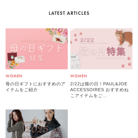
LATEST ARTICLES
WOMEN
WOMEN
母の日ギフトにおすすめのア
2/22は猫の日！PAUL&JOE
イテムをご紹介
ACCESSOIRES おすすめね
こアイテムをご…