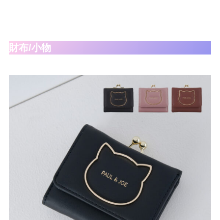
財布/小物