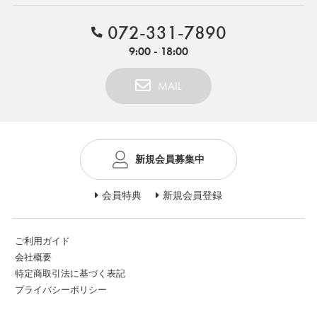
072-331-7890
9:00 - 18:00
MAIL
新規会員募集中
会員特典
新規会員登録
ご利用ガイド
会社概要
特定商取引法に基づく表記
プライバシーポリシー