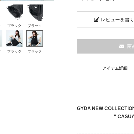
レビューを書
ク
ブラック
ブラック
商
ク
ブラック
ブラック
アイテム詳細
GYDA NEW COLLECTIO
" CASUAL B
--------------------------------------