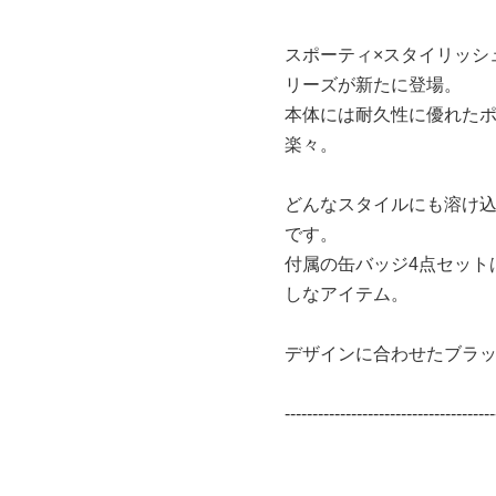
スポーティ×スタイリッシ
リーズが新たに登場。
本体には耐久性に優れた
楽々。
どんなスタイルにも溶け
です。
付属の缶バッジ4点セット
しなアイテム。
デザインに合わせたブラッ
--------------------------------------