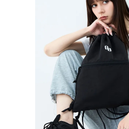
アイテムを選択
バッグ
ショルダーバッグ
トートバッグ
ハンドバッグ
リュック