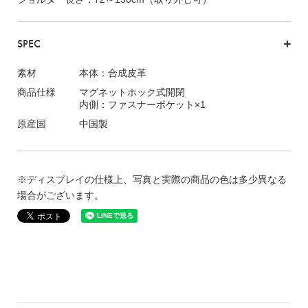
SPEC
素材
本体：合成皮革
商品仕様
マグネットホック式開閉
内側：ファスナーポケット×1
原産国
中国製
※ディスプレイの仕様上、写真と実際の商品の色は多少異なる
場合がございます。