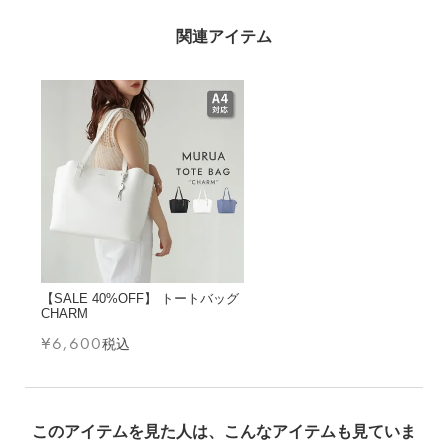
【SALE 40%OFF】 トートバッグ
CHARM
¥
6,600
税込