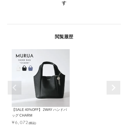
【SALE 40%OFF】 2WAY ハンドバ
ッグ CHARM
¥
6,072
(税込)