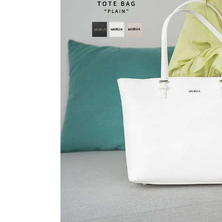
アイテムを選択
バッグ
ショルダーバッグ
トートバッグ
ハンドバッグ
リュック