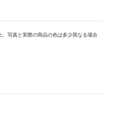
上、写真と実際の商品の色は多少異なる場合