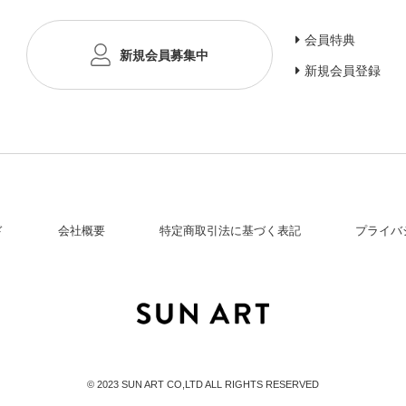
会員特典
新規会員募集中
新規会員登録
ド
会社概要
特定商取引法に基づく表記
プライバ
© 2023 SUN ART CO,LTD ALL RIGHTS RESERVED