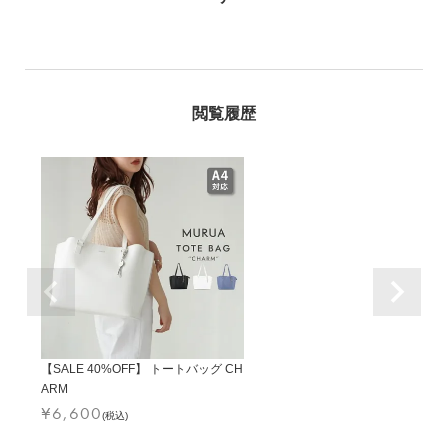
【SALE 40%OFF】 トートバッグ CH
ARM
¥
6,600
(税込)