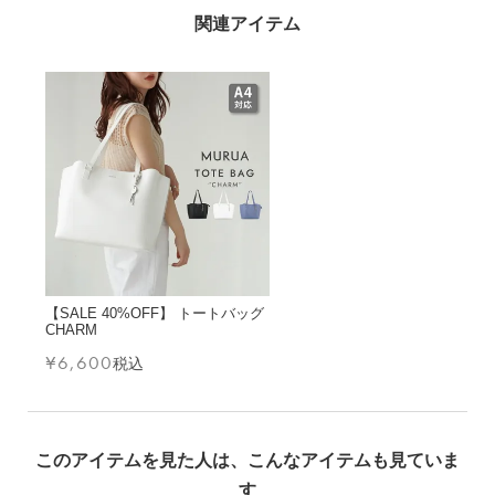
【SALE 40%OFF】 トートバッグ
CHARM
¥
6,600
税込