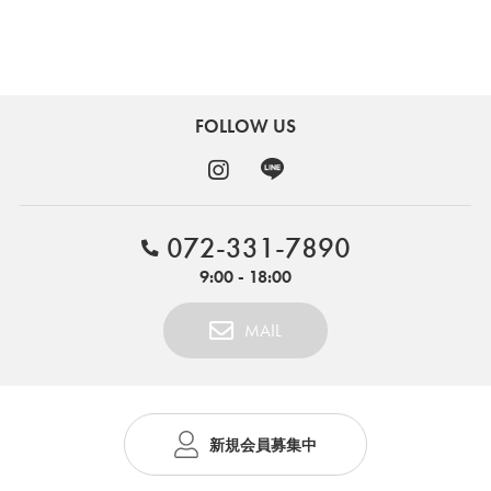
FOLLOW US
072-331-7890
9:00 - 18:00
MAIL
新規会員募集中