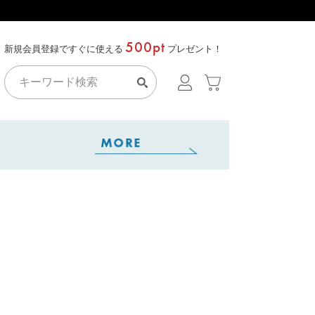
500pt
新規会員登録ですぐに使える
プレゼント！