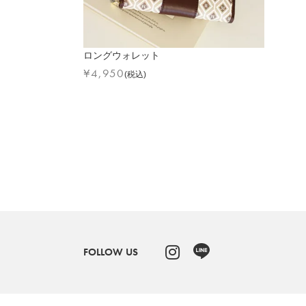
ロングウォレット
¥
4,950
(税込)
FOLLOW US