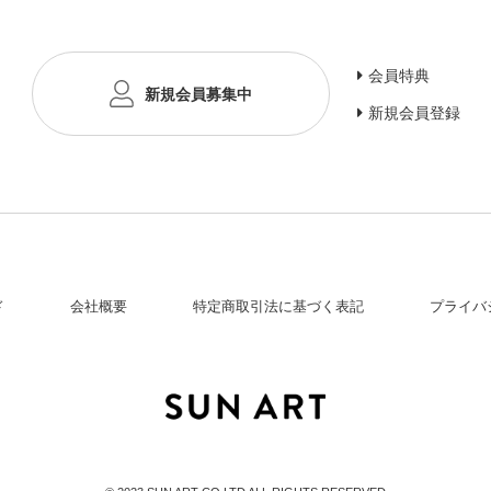
会員特典
新規会員募集中
新規会員登録
ド
会社概要
特定商取引法に基づく表記
プライバ