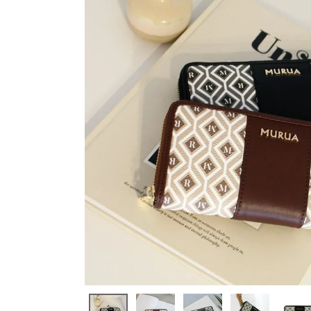
アイテムを選択
バッグ
ショルダーバッグ
トートバッグ
ハンドバッグ
リュック