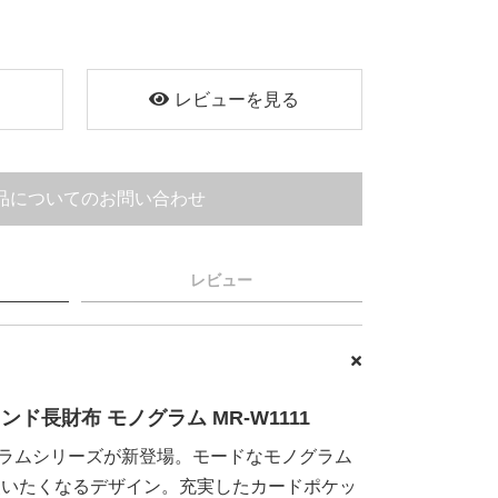
く
レビューを見る
品についてのお問い合わせ
レビュー
ウンド長財布 モノグラム MR-W1111
グラムシリーズが新登場。モードなモノグラム
使いたくなるデザイン。充実したカードポケッ