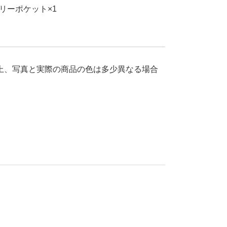
リーポケット×1
上、写真と実際の商品の色は多少異なる場合