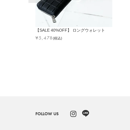
【SALE 40%OFF】 ロングウォレット
¥
5,478
(税込)
FOLLOW US