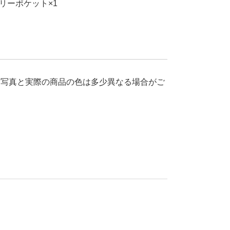
リーポケット×1
、写真と実際の商品の色は多少異なる場合がご