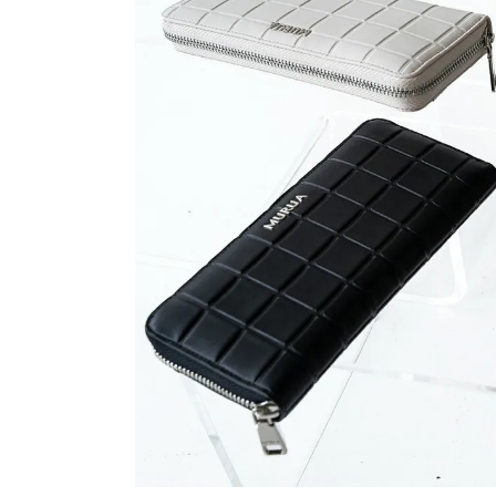
アイテムを選択
バッグ
ショルダーバッグ
トートバッグ
ハンドバッグ
リュック