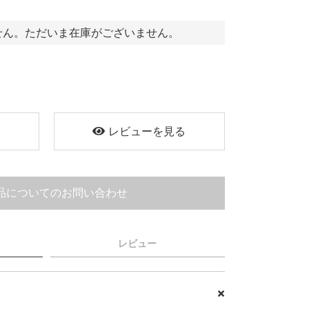
せん。ただいま在庫がございません。
く
レビューを見る
品についてのお問い合わせ
レビュー